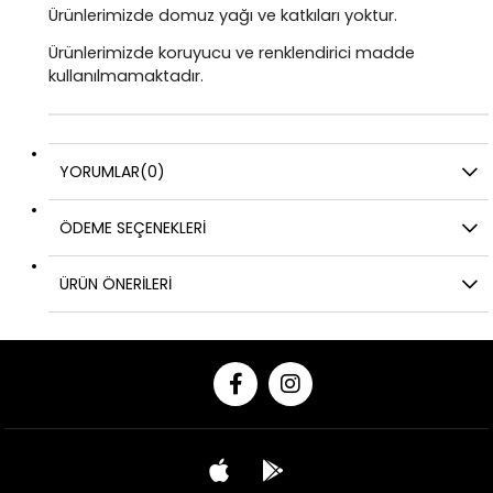
Ürünlerimizde domuz yağı ve katkıları yoktur.
Ürünlerimizde koruyucu ve renklendirici madde
kullanılmamaktadır.
YORUMLAR
(0)
ÖDEME SEÇENEKLERI
ÜRÜN ÖNERILERI