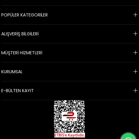
POPÜLER KATEGORİLER
ALIŞVERİŞ BİLGİLERİ
MÜŞTERİ HİZMETLERİ
KURUMSAL
E-BÜLTEN KAYIT