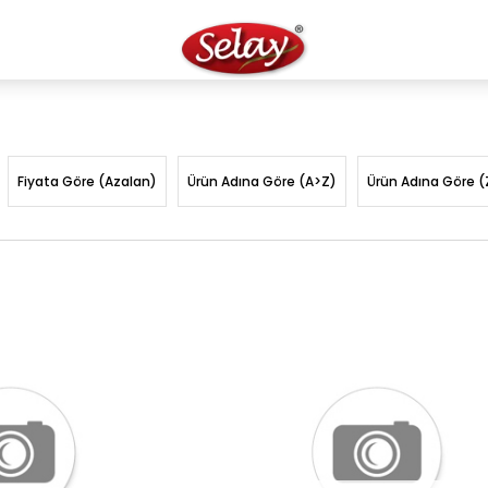
Fiyata Göre (Azalan)
Ürün Adına Göre (A>Z)
Ürün Adına Göre (