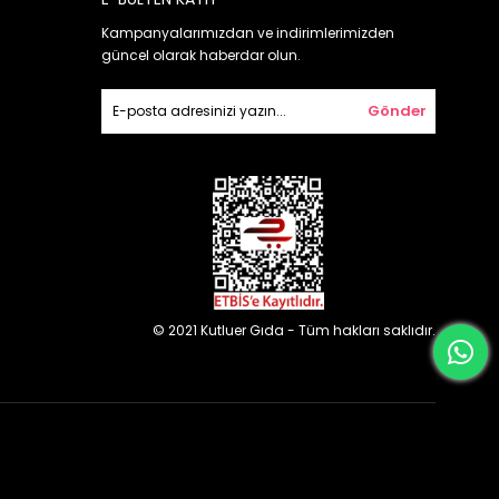
Kampanyalarımızdan ve indirimlerimizden
güncel olarak haberdar olun.
Gönder
© 2021 Kutluer Gıda - Tüm hakları saklıdır.