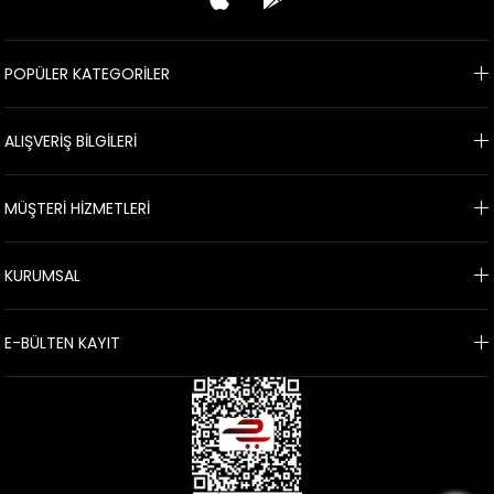
POPÜLER KATEGORİLER
ALIŞVERİŞ BİLGİLERİ
MÜŞTERİ HİZMETLERİ
KURUMSAL
E-BÜLTEN KAYIT