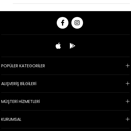
POPÜLER KATEGORİLER
ALIŞVERİŞ BİLGİLERİ
MÜŞTERİ HİZMETLERİ
KURUMSAL