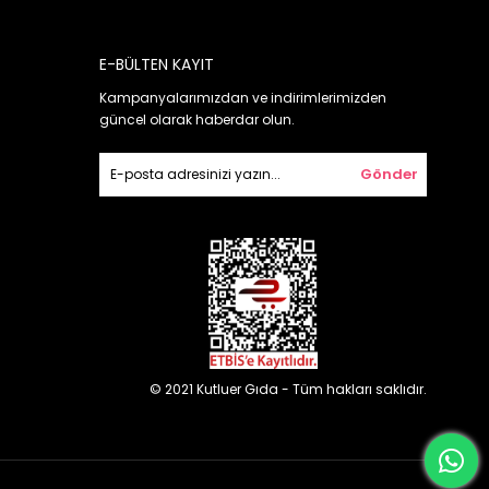
E-BÜLTEN KAYIT
Kampanyalarımızdan ve indirimlerimizden
güncel olarak haberdar olun.
Gönder
© 2021 Kutluer Gıda - Tüm hakları saklıdır.