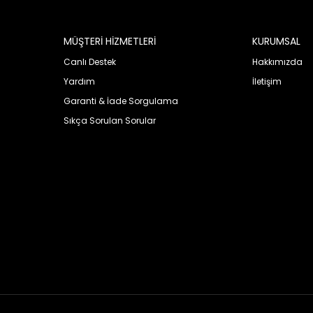
MÜŞTERİ HİZMETLERİ
KURUMSAL
Canlı Destek
Hakkımızda
Yardım
İletişim
Garanti & İade Sorgulama
Sıkça Sorulan Sorular