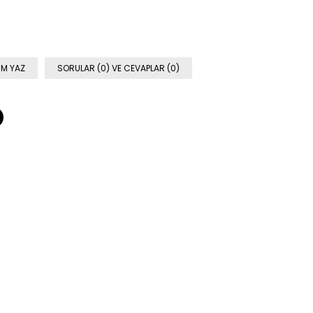
M YAZ
SORULAR (0) VE CEVAPLAR (0)